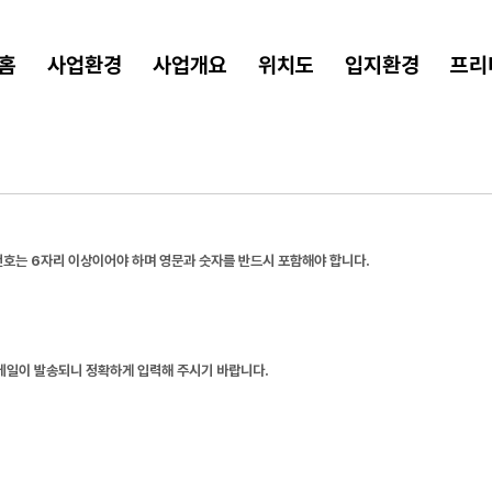
홈
사업환경
사업개요
위치도
입지환경
프리
호는 6자리 이상이어야 하며 영문과 숫자를 반드시 포함해야 합니다.
메일이 발송되니 정확하게 입력해 주시기 바랍니다.