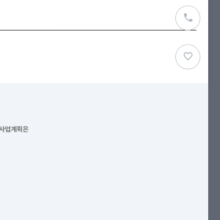
 사업계획은